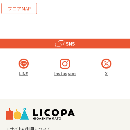
フロアMAP
SNS
LINE
Instagram
X
・サイトの利用について