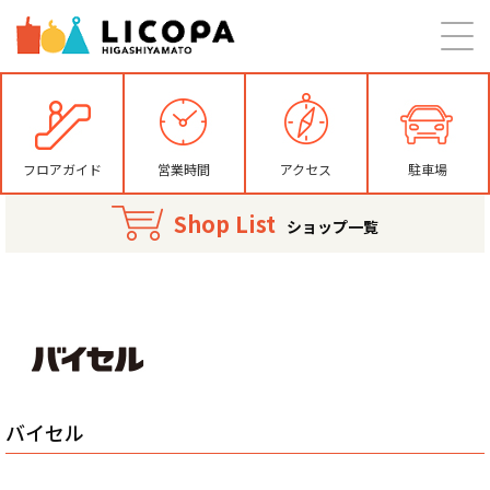
フロアガイド
営業時間
アクセス
駐車場
Shop List
ショップ一覧
バイセル