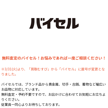
無料査定のバイセル！お悩みであれば一度ご相談ください！
※3/31(火)より、「買取むすび」から「バイセル」に屋号が変更とな
りました。
バイセルでは、ブランド品から貴金属、切手・古銭、着物など幅広い
お品物に対応しています。
無料査定・予約不要ですので、お出かけに合わせてお気軽にお立ちよ
りください。
従業員一同心よりお待ちしております。