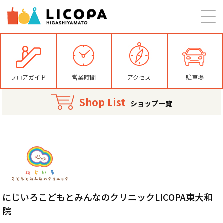
フロアガイド
営業時間
アクセス
駐車場
Shop List
ショップ一覧
にじいろこどもとみんなのクリニックLICOPA東大和
院