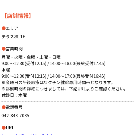
【店舗情報】
●
エリア
テラス棟
1F
●
営業時間
月曜・火曜・金曜・土曜・日曜
9:00～12:30(受付12:15) / 14:00～18:00(最終受付17:45)
水曜
9:00～12:30(受付12:15) / 14:00～17:00(最終受付16:45)
※金曜日の午後診療はワクチン健診専用時間帯となります。
※診察時間の詳細につきましては、下記URLよりご確認ください。
休診日：木曜
●
電話番号
042-843-7035
●
URL