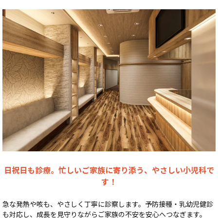
日祝日も診療。忙しいご家族に寄り添う、やさしい小児科で
す！
急な発熱や咳も、やさしく丁寧に診察します。予防接種・乳幼児健診
も対応し、成長を見守りながらご家族の不安を安心へつなぎます。