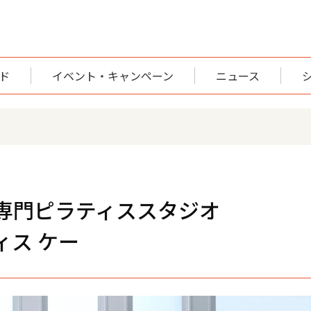
ド
イベント・キャンペーン
ニュース
専門ピラティススタジオ
ィス ケー