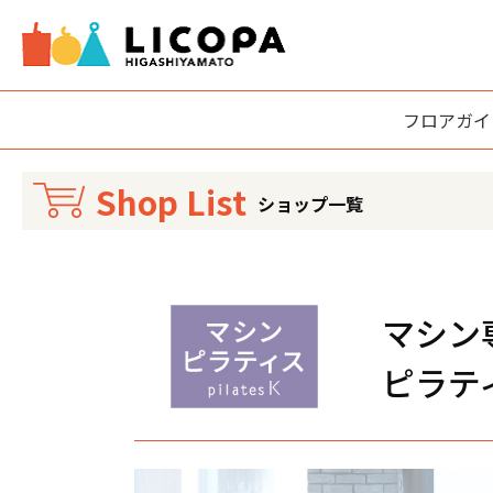
フロアガイ
Shop List
ショップ一覧
マシン
ピラテ