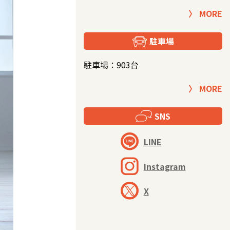
MORE
駐車場
駐車場：903台
MORE
SNS
LINE
Instagram
X